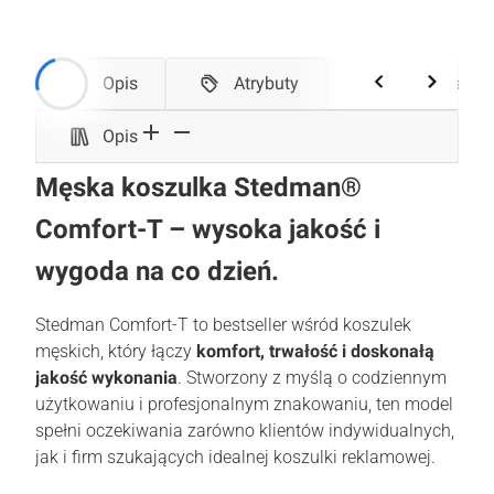
Opis
Atrybuty
Tabela rozmiarów
Opis
Męska koszulka Stedman®
Comfort-T – wysoka jakość i
wygoda na co dzień.
Stedman Comfort-T to bestseller wśród koszulek
męskich, który łączy
komfort, trwałość i doskonałą
jakość wykonania
. Stworzony z myślą o codziennym
użytkowaniu i profesjonalnym znakowaniu, ten model
spełni oczekiwania zarówno klientów indywidualnych,
jak i firm szukających idealnej koszulki reklamowej.