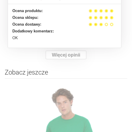
Ocena produktu:
Ocena sklepu:
Ocena dostawy:
Dodatkowy komentarz:
OK
Więcej opinii
Zobacz jeszcze