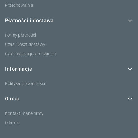
Przechowalnia
Płatności i dostawa
Formy płatności
Czas i koszt dostawy
Czas realizacji zamówienia
Informacje
Polityka prywatności
O nas
Kontakt i dane firmy
O firmie