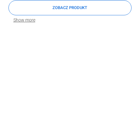
ZOBACZ PRODUKT
Show more