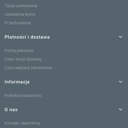
Twoje zamówienia
Ustawienia konta
Przechowalnia
Płatności i dostawa
Formy płatności
Czas i koszt dostawy
Czas realizacji zamówienia
Informacje
Polityka prywatności
O nas
Kontakt i dane firmy