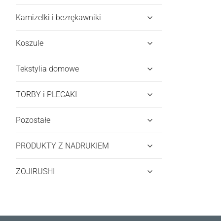
Kamizelki i bezrękawniki
Koszule
Tekstylia domowe
TORBY i PLECAKI
Pozostałe
PRODUKTY Z NADRUKIEM
ZOJIRUSHI