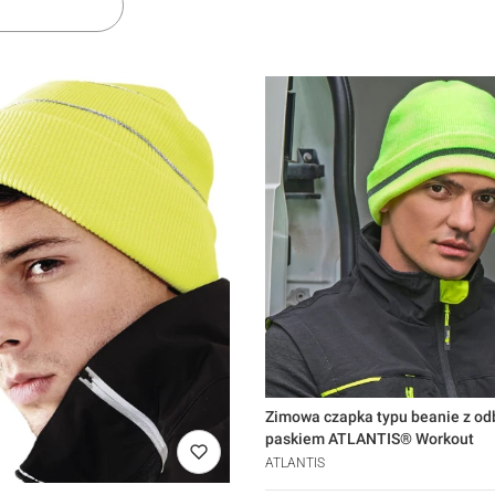
Zimowa czapka typu beanie z odblaskowym
paskiem ATLANTIS® Workout
ATLANTIS