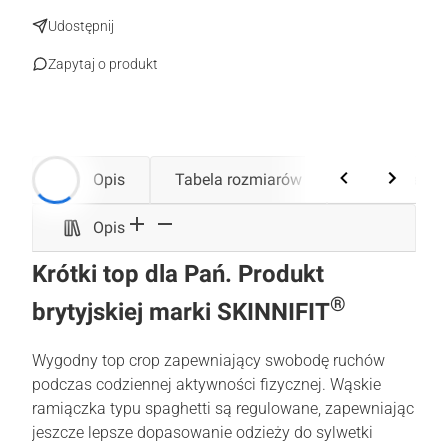
Udostępnij
Zapytaj o produkt
Opis
Tabela rozmiarów
Galeria
Opis
Krótki top dla Pań. Produkt
®
brytyjskiej marki SKINNIFIT
Wygodny top crop zapewniający swobodę ruchów
podczas codziennej aktywności fizycznej. Wąskie
ramiączka typu spaghetti są regulowane, zapewniając
jeszcze lepsze dopasowanie odzieży do sylwetki