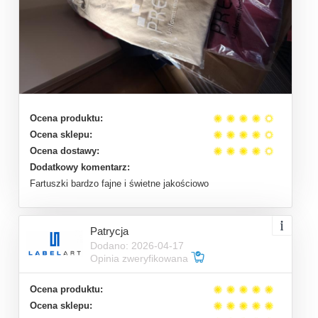
Ocena produktu:
Ocena sklepu:
Ocena dostawy:
Dodatkowy komentarz:
Fartuszki bardzo fajne i świetne jakościowo
Patrycja
Dodano: 2026-04-17
Opinia zweryfikowana
Ocena produktu:
Ocena sklepu: