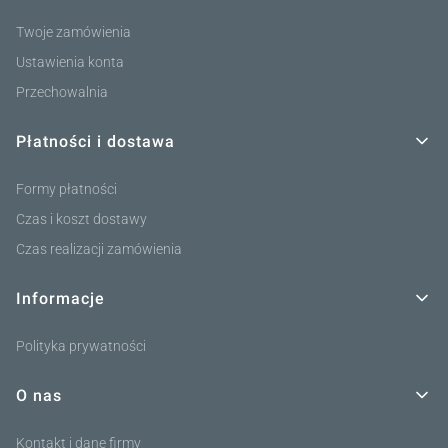
Twoje zamówienia
Ustawienia konta
Przechowalnia
Płatności i dostawa
Formy płatności
Czas i koszt dostawy
Czas realizacji zamówienia
Informacje
Polityka prywatności
O nas
Kontakt i dane firmy