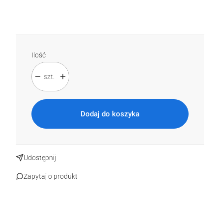
Wybierz
Ilość
szt.
Dodaj do koszyka
Udostępnij
Zapytaj o produkt