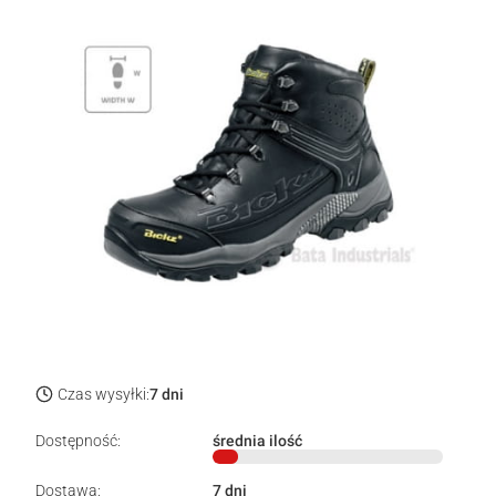
Czas wysyłki:
7 dni
Dostępność:
średnia ilość
Dostawa:
7 dni